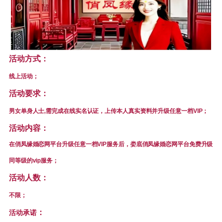
活动方式
：
线上活动；
活动要求
：
男女单身人士,需完成在线实名认证，上传本人真实资料并升级任意一档VIP；
活动内容：
在俏凤缘婚恋网平台升级任意一档VIP服务后，娄底俏凤缘婚恋网平台免费升级
同等级的vip服务；
活动人数：
不限；
：
活动承诺