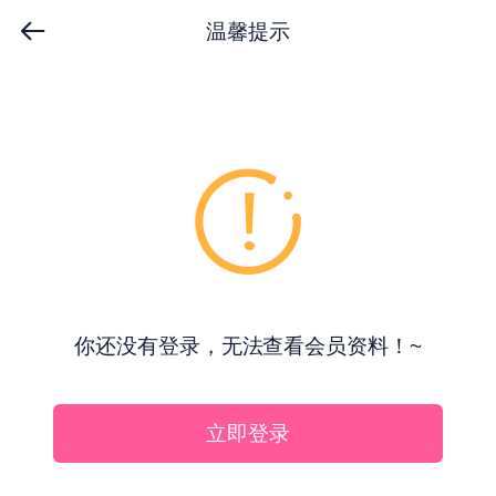
温馨提示
你还没有登录，无法查看会员资料！~
立即登录