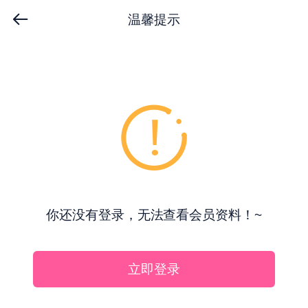
温馨提示
你还没有登录，无法查看会员资料！~
立即登录