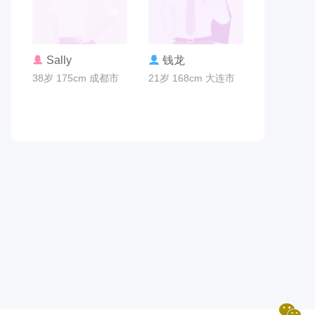
联系TA
联系TA
Sally
钱龙
38岁 175cm 成都市
21岁 168cm 大连市