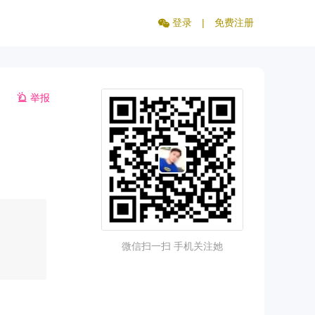
登录
|
免费注册
举报
微信扫一扫 手机关注她