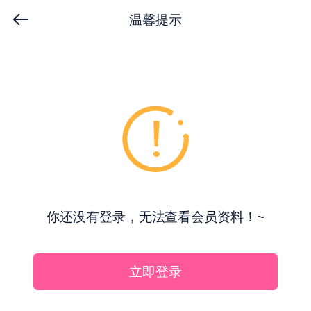
温馨提示
你还没有登录，无法查看会员资料！~
立即登录