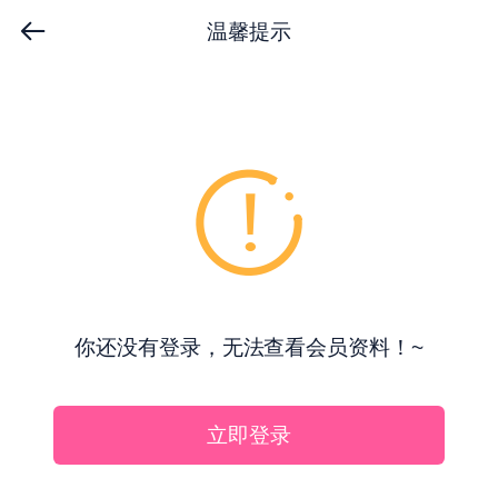
温馨提示
你还没有登录，无法查看会员资料！~
立即登录