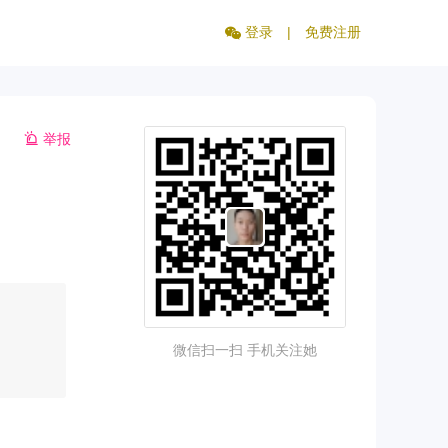
登录
|
免费注册
举报
微信扫一扫 手机关注她