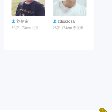
联系TA
联系TA
刘信东
zdsazdsa
30岁 173cm 北京
25岁 174cm 宁波市