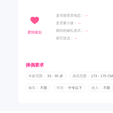
是否接受异地恋：
--
是否要小孩：
--
期待的婚礼形式：
--
爱情规划
厨艺状况：
--
择偶要求
年龄范围：
33 - 35 岁
身高范围：
173 - 175 CM
购车：
不限
学历：
中专以下
收入：
不限