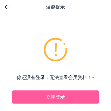
温馨提示
你还没有登录，无法查看会员资料！~
立即登录