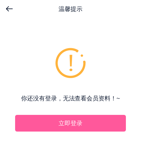
温馨提示
你还没有登录，无法查看会员资料！~
立即登录