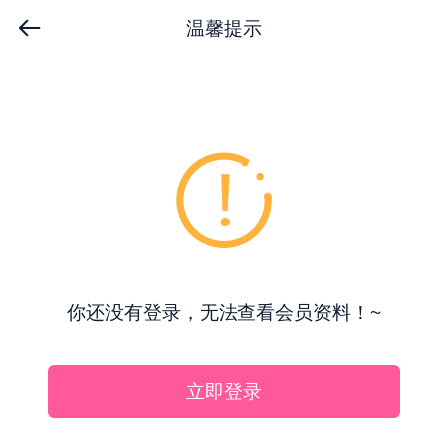
温馨提示
你还没有登录，无法查看会员资料！~
立即登录