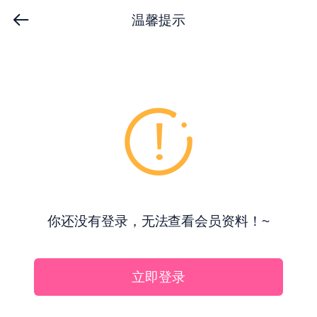
温馨提示
你还没有登录，无法查看会员资料！~
立即登录