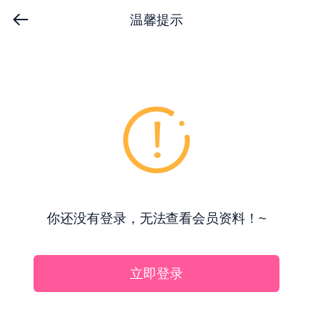
温馨提示
你还没有登录，无法查看会员资料！~
立即登录