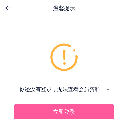
温馨提示
你还没有登录，无法查看会员资料！~
立即登录