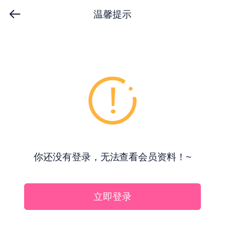
温馨提示
你还没有登录，无法查看会员资料！~
立即登录