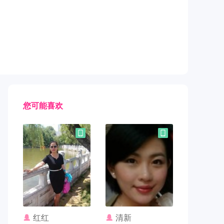
您可能喜欢
联系TA
联系TA
红红
清新