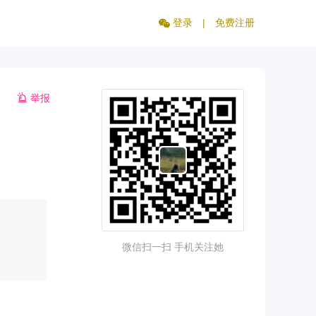
登录
|
免费注册
举报
微信扫一扫 手机关注她