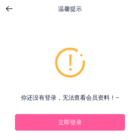
温馨提示
你还没有登录，无法查看会员资料！~
立即登录